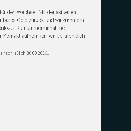
für den Wechsel. Mit der aktuellen
ir bares Geld zurück, und wir kümmern
stenloser Rufnummermitnahme.
 Kontakt aufnehmen, wir beraten dich
einschließlich 30.09.2026...