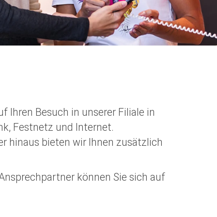
Ihren Besuch in unserer Filiale in
nk, Festnetz und Internet.
r hinaus bieten wir Ihnen zusätzlich
e Ansprechpartner können Sie sich auf