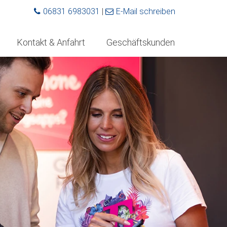
06831 6983031
|
E-Mail schreiben
Kontakt & Anfahrt
Geschäftskunden