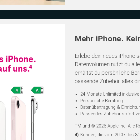
Mehr iPhone. Kein
Erlebe dein neues iPhone so
Datenvolumen nutzt du all
erhältst du persönliche Ber
passende Zubehör, alles dir
24 Monate Unlimited inklusive
Persönliche Beratung
Datenübertragung & Einrichtu
Passendes Zubehör sofort ve
TM und © 2026 Apple Inc. Alle Re
4)
Kunden, die vom 20.07. bis 31