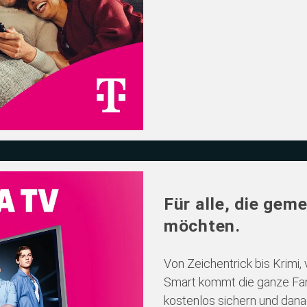
Für alle, die gem
möchten.
Von Zeichentrick bis Krimi
Smart kommt die ganze Fami
kostenlos sichern und dana