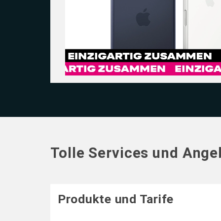
Tolle Services und Ange
Produkte und Tarife