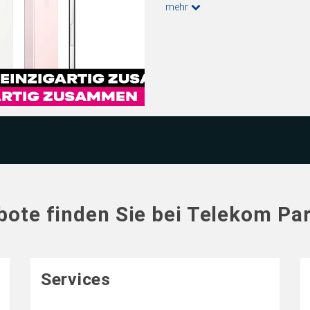
mehr
bote finden Sie bei Telekom Par
Services