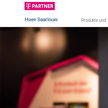
Hoen Saarlouis
Produkte und 