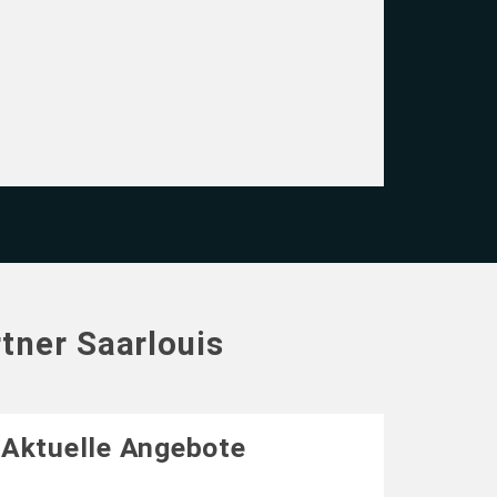
tner Saarlouis
Aktuelle Angebote