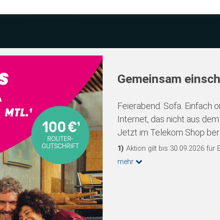
Gemeinsam einscha
Feierabend. Sofa. Einfach o
Internet, das nicht aus de
Jetzt im Telekom Shop berat
1)
Aktion gilt bis 30.09.2026 für 
mehr