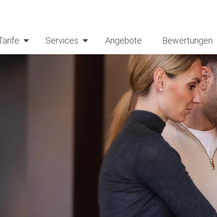
Tarife
Services
Angebote
Bewertungen