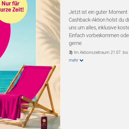
Jetzt ist ein guter Moment 
Cashback-Aktion holst du d
uns um alles, inklusive ko
Einfach vorbeikommen oder
gerne.
3)
Im Aktionszeitraum 21.07. bis 
mehr