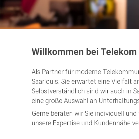
Willkommen bei Telekom P
Als Partner für moderne Telekommunik
Saarlouis. Sie erwartet eine Vielfalt
Selbstverständlich sind wir auch in 
eine große Auswahl an Unterhaltungs
Gerne beraten wir Sie individuell un
unsere Expertise und Kundennähe ve